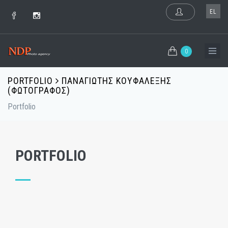
EL
0
PORTFOLIO
ΠΑΝΑΓΙΩΤΗΣ ΚΟΥΦΑΛΕΞΗΣ
(ΦΩΤΟΓΡΑΦΟΣ)
Portfolio
PORTFOLIO