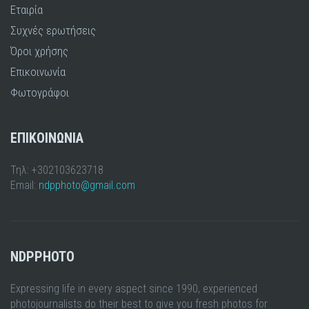
Εταιρία
Συχνές ερωτήσεις
Όροι χρήσης
Επικοινωνία
Φωτογράφοι
ΕΠΙΚΟΙΝΩΝΙΑ
Τηλ: +302103623718
Email:
ndpphoto@gmail.com
NDPPHOTO
Expressing life in every aspect since 1990, experienced
photojournalists do their best to give you fresh photos for