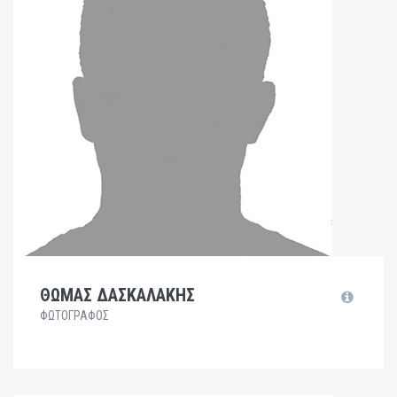
ΘΩΜΑΣ ΔΑΣΚΑΛΑΚΗΣ
ΦΩΤΟΓΡΑΦΟΣ