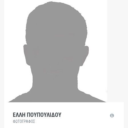
ΕΛΛΗ ΠΟΥΠΟΥΛΙΔΟΥ
ΦΩΤΟΓΡΑΦΟΣ