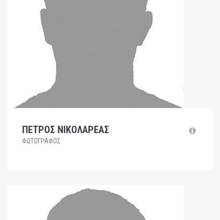
ΠΕΤΡΟΣ ΝΙΚΟΛΑΡΕΑΣ
ΦΩΤΟΓΡΑΦΟΣ