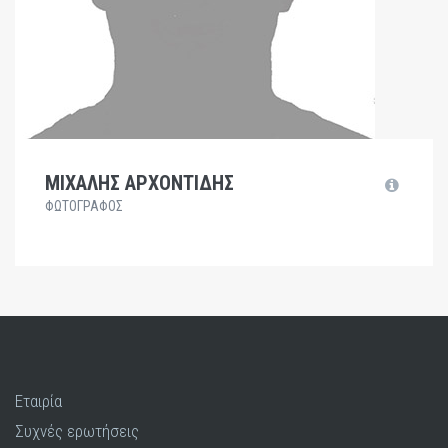
ΜΙΧΑΛΗΣ ΑΡΧΟΝΤΙΔΗΣ
ΦΩΤΟΓΡΑΦΟΣ
Εταιρία
Συχνές ερωτήσεις