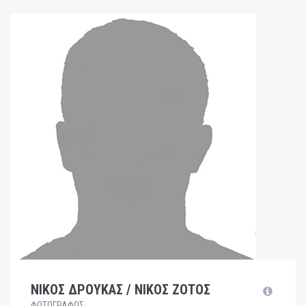
ΝΙΚΟΣ ΔΡΟΥΚΑΣ / ΝΙΚΟΣ ΖΟΤΟΣ
ΦΩΤΟΓΡΑΦΟΣ