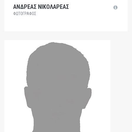
ΑΝΔΡΕΑΣ ΝΙΚΟΛΑΡΕΑΣ
ΦΩΤΟΓΡΑΦΟΣ