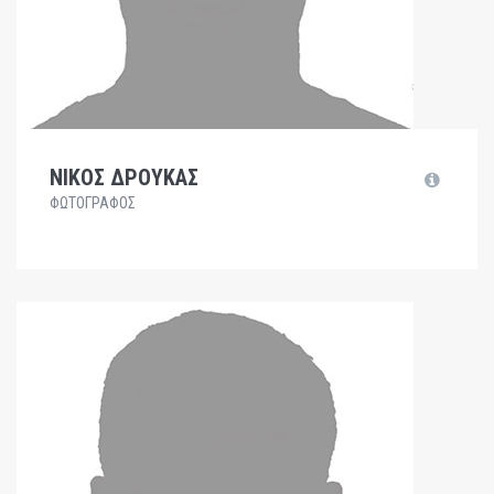
ΝΙΚΟΣ ΔΡΟΥΚΑΣ
ΦΩΤΟΓΡΑΦΟΣ