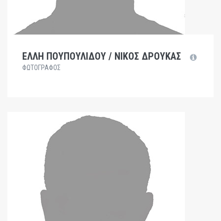
ΕΛΛΗ ΠΟΥΠΟΥΛΙΔΟΥ / ΝΙΚΟΣ ΔΡΟΥΚΑΣ
ΦΩΤΟΓΡΑΦΟΣ