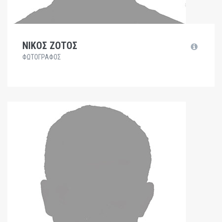
ΝΙΚΟΣ ΖΟΤΟΣ
ΦΩΤΟΓΡΑΦΟΣ