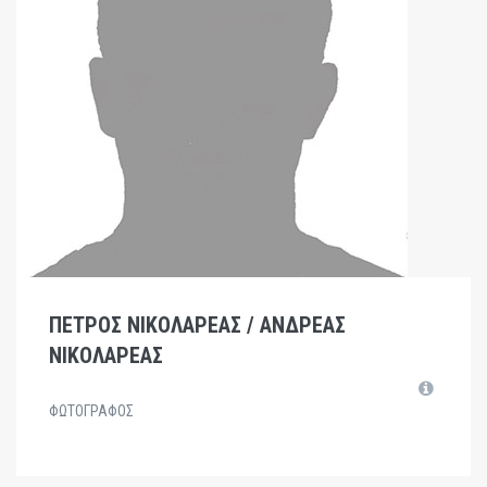
ΠΕΤΡΟΣ ΝΙΚΟΛΑΡΕΑΣ / ΑΝΔΡΕΑΣ
ΝΙΚΟΛΑΡΕΑΣ
ΦΩΤΟΓΡΑΦΟΣ