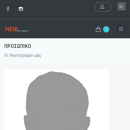
EL
0
ΠΡΟΣΩΠΙΚΟ
Οι Φωτογράφοι μας