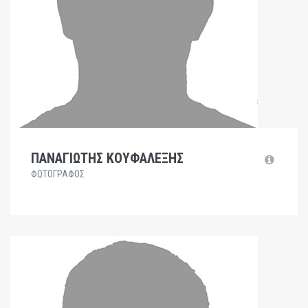
ΠΑΝΑΓΙΩΤΗΣ ΚΟΥΦΑΛΕΞΗΣ
ΦΩΤΟΓΡΑΦΟΣ