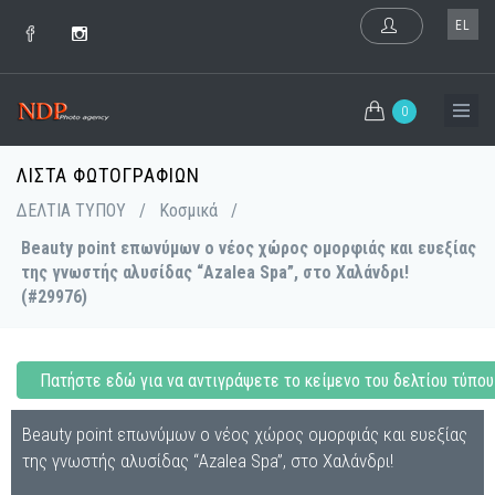
EL
0
ΛΊΣΤΑ ΦΩΤΟΓΡΑΦΙΏΝ
ΔΕΛΤΙΑ ΤΥΠΟΥ
/
Κοσμικά
/
Beauty point επωνύμων ο νέος χώρος ομορφιάς και ευεξίας
της γνωστής αλυσίδας “Azalea Spa”, στο Χαλάνδρι!
(#29976)
Πατήστε εδώ για να αντιγράψετε το κείμενο του δελτίου τύπου
Beauty point επωνύμων ο νέος χώρος ομορφιάς και ευεξίας
της γνωστής αλυσίδας “Azalea Spa”, στο Χαλάνδρι!