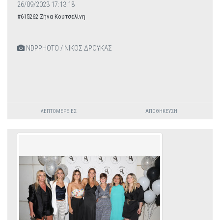
26/09/2023 17:13:18
#615262 Ζήνα Κουτσελίνη
NDPPHOTO / ΝΙΚΟΣ ΔΡΟΥΚΑΣ
ΛΕΠΤΟΜΈΡΕΙΕΣ
ΑΠΟΘΉΚΕΥΣΗ