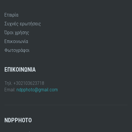
Εταιρία
Συχνές ερωτήσεις
Όροι χρήσης
Επικοινωνία
Φωτογράφοι
ΕΠΙΚΟΙΝΩΝΙΑ
Τηλ: +302103623718
Email:
ndpphoto@gmail.com
NDPPHOTO