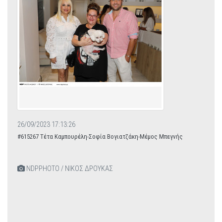
26/09/2023 17:13:26
#615267 Τέτα Καμπουρέλη-Σοφία Βογιατζάκη-Μέμος Μπεγνής
NDPPHOTO / ΝΙΚΟΣ ΔΡΟΥΚΑΣ