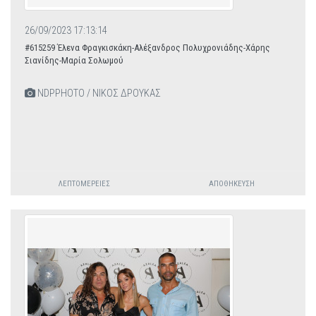
26/09/2023 17:13:14
#615259 Έλενα Φραγκισκάκη-Αλέξανδρος Πολυχρονιάδης-Χάρης
Σιανίδης-Μαρία Σολωμού
NDPPHOTO / ΝΙΚΟΣ ΔΡΟΥΚΑΣ
ΛΕΠΤΟΜΈΡΕΙΕΣ
ΑΠΟΘΉΚΕΥΣΗ