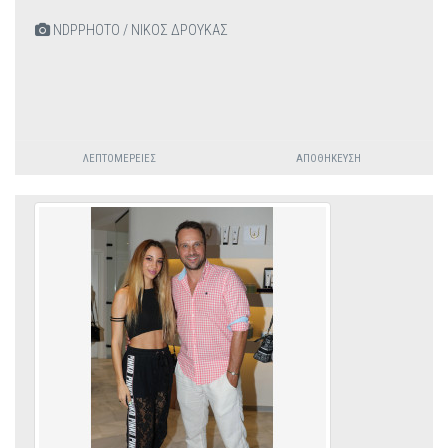
NDPPHOTO / ΝΙΚΟΣ ΔΡΟΥΚΑΣ
ΛΕΠΤΟΜΈΡΕΙΕΣ
ΑΠΟΘΉΚΕΥΣΗ