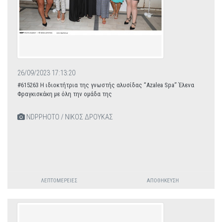
26/09/2023 17:13:20
#615263 Η ιδιοκτήτρια της γνωστής αλυσίδας “Azalea Spa” Έλενα
Φραγκισκάκη με όλη την ομάδα της
NDPPHOTO / ΝΙΚΟΣ ΔΡΟΥΚΑΣ
ΛΕΠΤΟΜΈΡΕΙΕΣ
ΑΠΟΘΉΚΕΥΣΗ