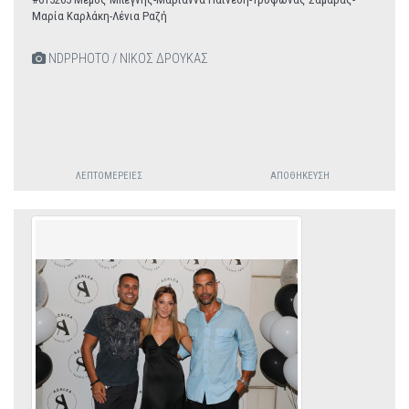
Μαρία Καρλάκη-Λένια Ραζή
NDPPHOTO / ΝΙΚΟΣ ΔΡΟΥΚΑΣ
ΛΕΠΤΟΜΈΡΕΙΕΣ
ΑΠΟΘΉΚΕΥΣΗ