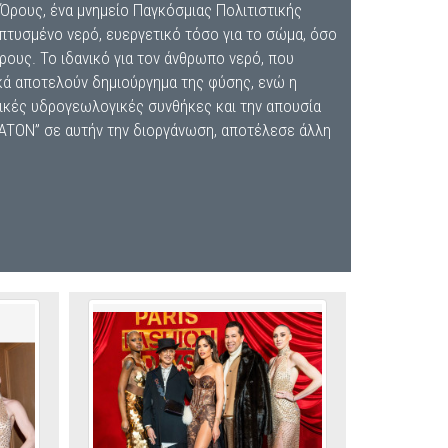
 Όρους, ένα μνημείο Παγκόσμιας Πολιτιστικής
πτυσμένο νερό, ευεργετικό τόσο για το σώμα, όσο
ρους. Το ιδανικό για τον άνθρωπο νερό, που
ικά αποτελούν δημιούργημα της φύσης, ενώ η
δικές υδρογεωλογικές συνθήκες και την απουσία
ATON” σε αυτήν την διοργάνωση, αποτέλεσε άλλη