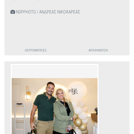
NDPPHOTO / ΑΝΔΡΕΑΣ ΝΙΚΟΛΑΡΕΑΣ
ΛΕΠΤΟΜΈΡΕΙΕΣ
ΑΠΟΘΉΚΕΥΣΗ