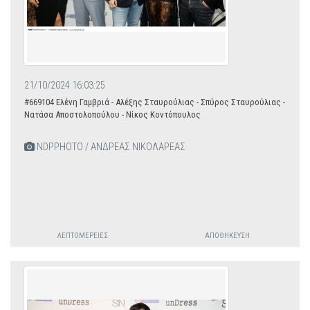
21/10/2024 16:03:25
#669104 Ελένη Γαμβριά - Αλέξης Σταυρούλιας - Σπύρος Σταυρούλιας -
Νατάσα Αποστολοπούλου - Νίκος Κοντόπουλος
NDPPHOTO / ΑΝΔΡΕΑΣ ΝΙΚΟΛΑΡΕΑΣ
ΛΕΠΤΟΜΈΡΕΙΕΣ
ΑΠΟΘΉΚΕΥΣΗ