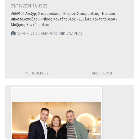
21/10/2024 16:03:22
#669100 Αλέξης Σταυρούλιας - Σπύρος Σταυρούλιας - Νατάσα
Αποστολοπούλου - Νίκος Κοντόπουλος - Εμμέλια Κοντοπούλου -
Μάξιμος Κοντόπουλος
NDPPHOTO / ΑΝΔΡΕΑΣ ΝΙΚΟΛΑΡΕΑΣ
ΛΕΠΤΟΜΈΡΕΙΕΣ
ΑΠΟΘΉΚΕΥΣΗ