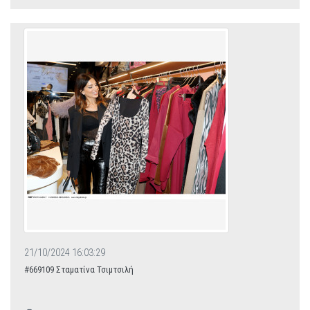
21/10/2024 16:03:29
#669109 Σταματίνα Τσιμτσιλή