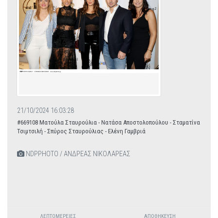
21/10/2024 16:03:28
#669108 Ματούλα Σταυρούλια - Νατάσα Αποστολοπούλου - Σταματίνα
Τσιμτσιλή - Σπύρος Σταυρούλιας - Ελένη Γαμβριά
NDPPHOTO / ΑΝΔΡΕΑΣ ΝΙΚΟΛΑΡΕΑΣ
ΛΕΠΤΟΜΈΡΕΙΕΣ
ΑΠΟΘΉΚΕΥΣΗ