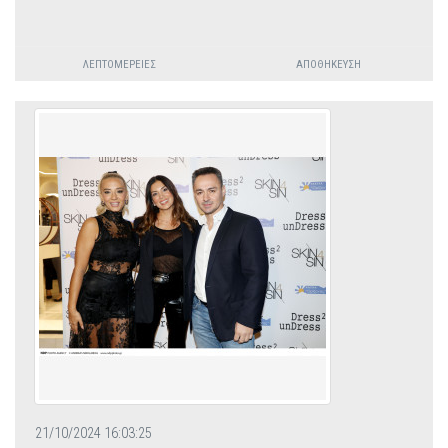
ΛΕΠΤΟΜΈΡΕΙΕΣ
ΑΠΟΘΉΚΕΥΣΗ
21/10/2024 16:03:25