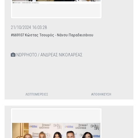
21/10/2024 16:03:28
#669107 Κώστας Τσουρός - Νάνσυ Παραδεισάνου
NDPPHOTO / ΑΝΔΡΕΑΣ ΝΙΚΟΛΑΡΕΑΣ
ΛΕΠΤΟΜΈΡΕΙΕΣ
ΑΠΟΘΉΚΕΥΣΗ