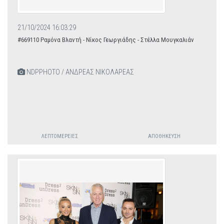
21/10/2024 16:03:29
#669110 Ραμόνα Βλαντή - Νίκος Γεωργιάδης - Στέλλα Μουγκαλιάν
NDPPHOTO / ΑΝΔΡΕΑΣ ΝΙΚΟΛΑΡΕΑΣ
ΛΕΠΤΟΜΈΡΕΙΕΣ
ΑΠΟΘΉΚΕΥΣΗ