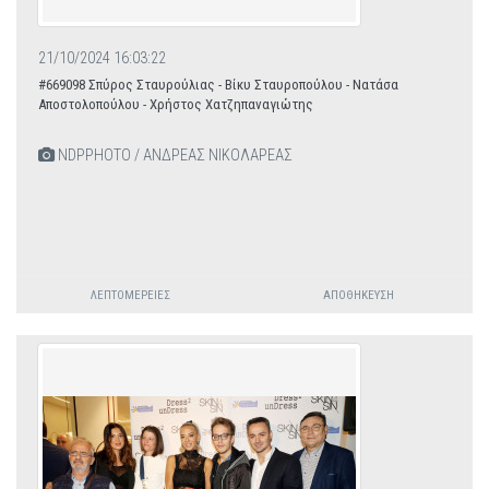
21/10/2024 16:03:22
#669098 Σπύρος Σταυρούλιας - Βίκυ Σταυροπούλου - Νατάσα
Αποστολοπούλου - Χρήστος Χατζηπαναγιώτης
NDPPHOTO / ΑΝΔΡΕΑΣ ΝΙΚΟΛΑΡΕΑΣ
ΛΕΠΤΟΜΈΡΕΙΕΣ
ΑΠΟΘΉΚΕΥΣΗ