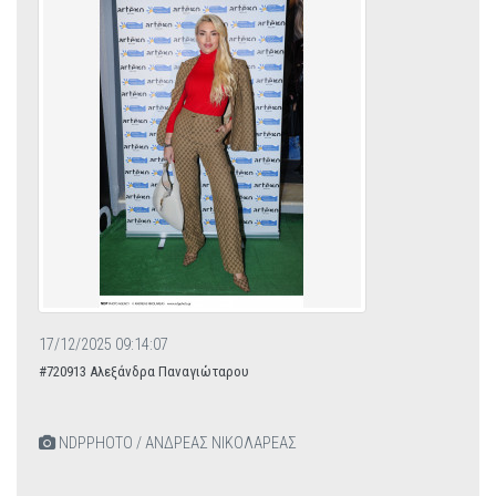
17/12/2025 09:14:07
#720913 Αλεξάνδρα Παναγιώταρου
NDPPHOTO / ΑΝΔΡΕΑΣ ΝΙΚΟΛΑΡΕΑΣ