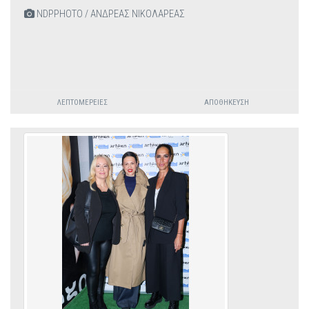
NDPPHOTO / ΑΝΔΡΕΑΣ ΝΙΚΟΛΑΡΕΑΣ
ΛΕΠΤΟΜΈΡΕΙΕΣ
ΑΠΟΘΉΚΕΥΣΗ