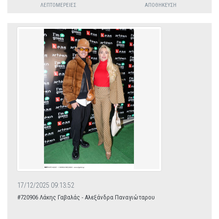
ΛΕΠΤΟΜΈΡΕΙΕΣ
ΑΠΟΘΉΚΕΥΣΗ
17/12/2025 09:13:52
#720906 Λάκης Γαβαλάς - Αλεξάνδρα Παναγιώταρου