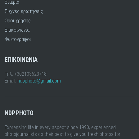
Εταιρία
Συχνές ερωτήσεις
Όροι χρήσης
Επικοινωνία
Φωτογράφοι
ΕΠΙΚΟΙΝΩΝΙΑ
Τηλ: +302103623718
Email:
ndpphoto@gmail.com
NDPPHOTO
Expressing life in every aspect since 1990, experienced
photojournalists do their best to give you fresh photos for