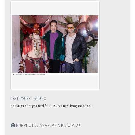
18/12/2023 16:29:20
#629098 Χάρης Σιανίδης - Κωνσταντίνος Βασάλος
NDPPHOTO / ΑΝΔΡΕΑΣ ΝΙΚΟΛΑΡΕΑΣ