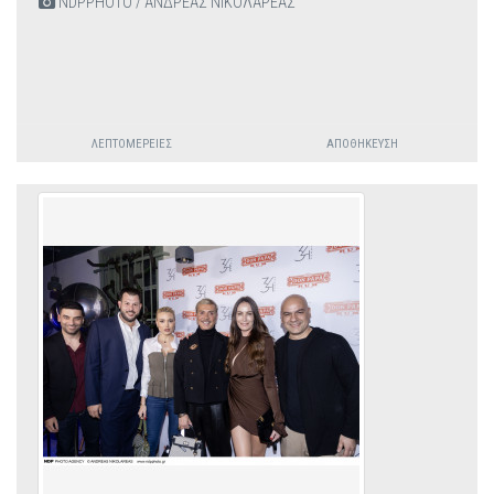
NDPPHOTO / ΑΝΔΡΕΑΣ ΝΙΚΟΛΑΡΕΑΣ
ΛΕΠΤΟΜΈΡΕΙΕΣ
ΑΠΟΘΉΚΕΥΣΗ