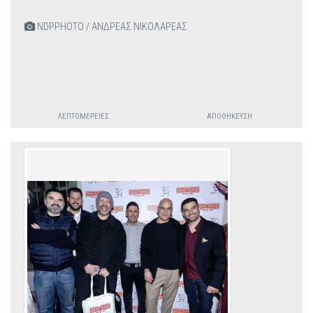
NDPPHOTO / ΑΝΔΡΕΑΣ ΝΙΚΟΛΑΡΕΑΣ
ΛΕΠΤΟΜΈΡΕΙΕΣ
ΑΠΟΘΉΚΕΥΣΗ