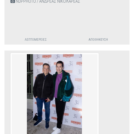
NDPPHOTO / ΑΝΔΡΕΑΣ ΝΙΚΟΛΑΡΕΑΣ
ΛΕΠΤΟΜΈΡΕΙΕΣ
ΑΠΟΘΉΚΕΥΣΗ