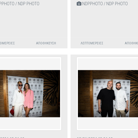
PHOTO / NDP PHOTO
NDPPHOTO / NDP PHOTO
ΟΜΈΡΕΙΕΣ
ΑΠΟΘΉΚΕΥΣΗ
ΛΕΠΤΟΜΈΡΕΙΕΣ
ΑΠΟΘΉΚ