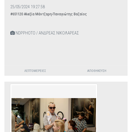
25/05/2024 19:27:58
#651120 Αλεξία Μάντζαρη-Παναγιώτης Βαζαίος
NDPPHOTO / ΑΝΔΡΕΑΣ ΝΙΚΟΛΑΡΕΑΣ
ΛΕΠΤΟΜΈΡΕΙΕΣ
ΑΠΟΘΉΚΕΥΣΗ