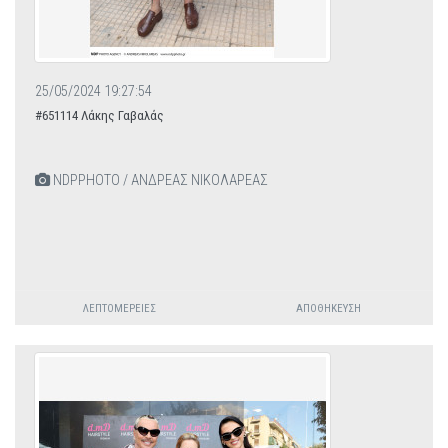
25/05/2024 19:27:54
#651114 Λάκης Γαβαλάς
NDPPHOTO / ΑΝΔΡΕΑΣ ΝΙΚΟΛΑΡΕΑΣ
ΛΕΠΤΟΜΈΡΕΙΕΣ
ΑΠΟΘΉΚΕΥΣΗ