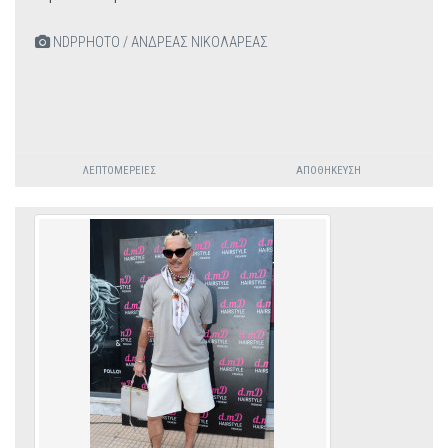
NDPPHOTO / ΑΝΔΡΕΑΣ ΝΙΚΟΛΑΡΕΑΣ
ΛΕΠΤΟΜΈΡΕΙΕΣ
ΑΠΟΘΉΚΕΥΣΗ