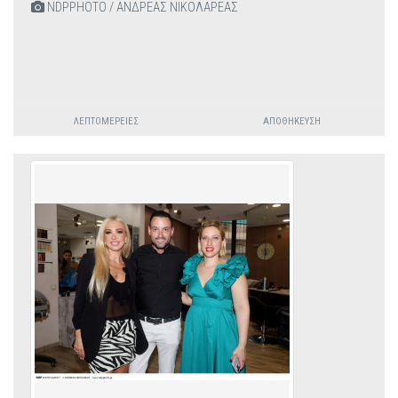
NDPPHOTO / ΑΝΔΡΕΑΣ ΝΙΚΟΛΑΡΕΑΣ
ΛΕΠΤΟΜΈΡΕΙΕΣ
ΑΠΟΘΉΚΕΥΣΗ