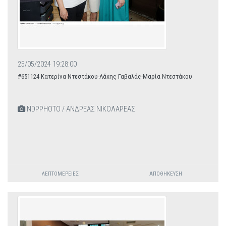
25/05/2024 19:28:00
#651124 Kατερίνα Ντεστάκου-Λάκης Γαβαλάς-Μαρία Ντεστάκου
NDPPHOTO / ΑΝΔΡΕΑΣ ΝΙΚΟΛΑΡΕΑΣ
ΛΕΠΤΟΜΈΡΕΙΕΣ
ΑΠΟΘΉΚΕΥΣΗ