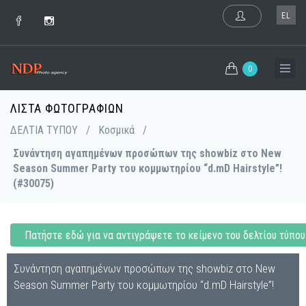
EL
0
ΛΊΣΤΑ ΦΩΤΟΓΡΑΦΙΏΝ
ΔΕΛΤΙΑ ΤΥΠΟΥ
/
Κοσμικά
/
Συνάντηση αγαπημένων προσώπων της showbiz στο New
Season Summer Party του κομμωτηρίου “d.mD Hairstyle”!
(#30075)
Πατήστε εδώ για να αντιγράψετε το κείμενο του δελτίου τύπου
Συνάντηση αγαπημένων προσώπων της showbiz στο New
Season Summer Party του κομμωτηρίου “d.mD Hairstyle”!