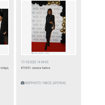
17/10/2025 14:49:43
Λοτσάρη
#710721 Jessica Santos
NDPPHOTO / ΝΙΚΟΣ ΔΡΟΥΚΑΣ