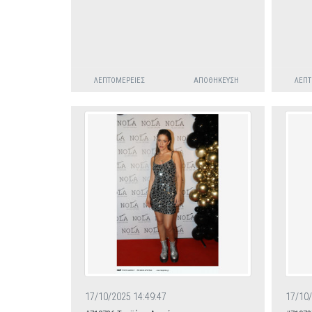
ΛΕΠΤΟΜΈΡΕΙΕΣ
ΑΠΟΘΉΚΕΥΣΗ
ΛΕΠΤ
17/10/2025 14:49:47
17/10/