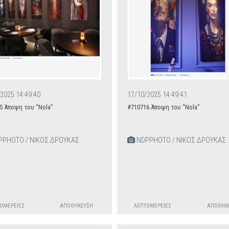
2025 14:49:40
17/10/2025 14:49:41
5 Άποψη του “Nola”
#710716 Άποψη του “Nola”
PHOTO / ΝΙΚΟΣ ΔΡΟΥΚΑΣ
NDPPHOTO / ΝΙΚΟΣ ΔΡΟΥΚΑΣ
ΟΜΈΡΕΙΕΣ
ΑΠΟΘΉΚΕΥΣΗ
ΛΕΠΤΟΜΈΡΕΙΕΣ
ΑΠΟΘΉΚ