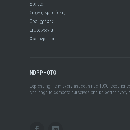
Εταιρία
Συχνές ερωτήσεις
Όροι χρήσης
Επικοινωνία
Φωτογράφοι
NDPPHOTO
Expressing life in every aspect since 1990, experienc
challenge to compete ourselves and be better every 