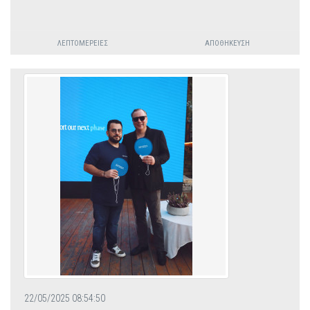
ΛΕΠΤΟΜΈΡΕΙΕΣ
ΑΠΟΘΉΚΕΥΣΗ
22/05/2025 08:54:50