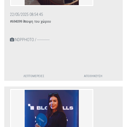
22/05/2025 08:54:45
#694099 Άποψη του χώρου
NDPPHOTO / -----------
ΛΕΠΤΟΜΈΡΕΙΕΣ
ΑΠΟΘΉΚΕΥΣΗ