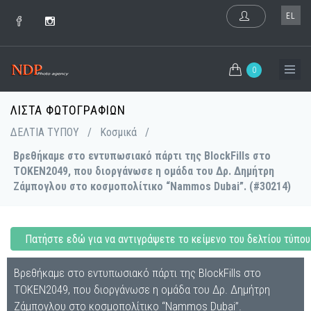
EL
0
ΛΊΣΤΑ ΦΩΤΟΓΡΑΦΙΏΝ
ΔΕΛΤΙΑ ΤΥΠΟΥ
/
Κοσμικά
/
Βρεθήκαμε στο εντυπωσιακό πάρτι της BlockFills στο
TOKEN2049, που διοργάνωσε η ομάδα του Δρ. Δημήτρη
Ζάμπογλου στο κοσμοπολίτικο “Nammos Dubai”. (#30214)
Πατήστε εδώ για να αντιγράψετε το κείμενο του δελτίου τύπου
Βρεθήκαμε στο εντυπωσιακό πάρτι της BlockFills στο
TOKEN2049, που διοργάνωσε η ομάδα του Δρ. Δημήτρη
Ζάμπογλου στο κοσμοπολίτικο “Nammos Dubai”.