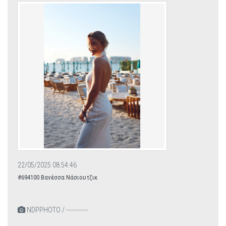
22/05/2025 08:54:46
#694100 Βανέσσα Νάσιουτζικ
NDPPHOTO / -----------