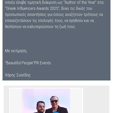
οποίο έλαβε τιμητική διάκριση ως “Author of the Year” στα
“Greek Influencers Awards 2025”, δίνει τις δικές του
προσωπικές απαντήσεις για όσους αναζητούν τρόπους να
επανεξετάσουν τις επιλογές τους, να ηγηθούν και να
θελήσουν να καλυτερεύσουν τη ζωή τους.
Με εκτίμηση,
“Beautiful People”PR Events
Χάρης Σιανίδης