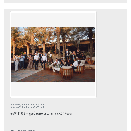
22/05/2025 08:54:59
#694110 Στιγμιότυπο από την εκδήλωση