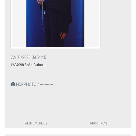
22/05/2025 08:54:45
#694098 Sofia Cuborg
NDPPHOTO / -----------
ΛΕΠΤΟΜΈΡΕΙΕΣ
ΑΠΟΘΉΚΕΥΣΗ