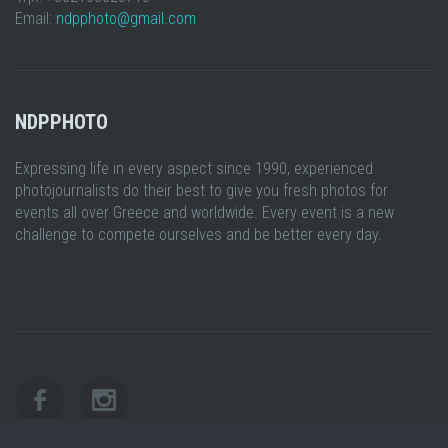
Email:
ndpphoto@gmail.com
NDPPHOTO
Expressing life in every aspect since 1990, experienced
photojournalists do their best to give you fresh photos for
events all over Greece and worldwide. Every event is a new
challenge to compete ourselves and be better every day.