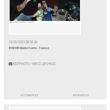
23/02/2023 08:36:36
#590189 Mente Fuerte - Trannos
NDPPHOTO / ΝΙΚΟΣ ΔΡΟΥΚΑΣ
ΛΕΠΤΟΜΈΡΕΙΕΣ
ΑΠΟΘΉΚΕΥΣΗ