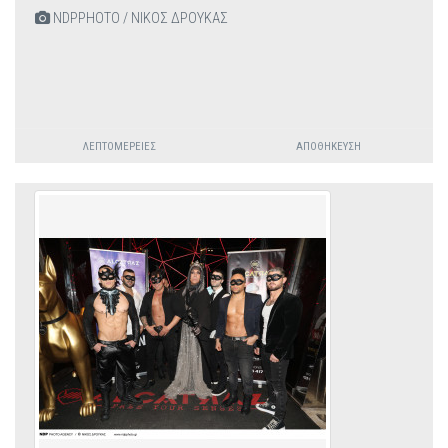
NDPPHOTO / ΝΙΚΟΣ ΔΡΟΥΚΑΣ
ΛΕΠΤΟΜΈΡΕΙΕΣ
ΑΠΟΘΉΚΕΥΣΗ