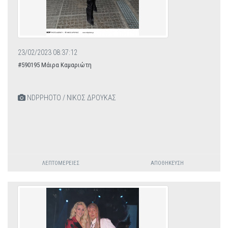
23/02/2023 08:37:12
#590195 Μάιρα Καμαριώτη
NDPPHOTO / ΝΙΚΟΣ ΔΡΟΥΚΑΣ
ΛΕΠΤΟΜΈΡΕΙΕΣ
ΑΠΟΘΉΚΕΥΣΗ