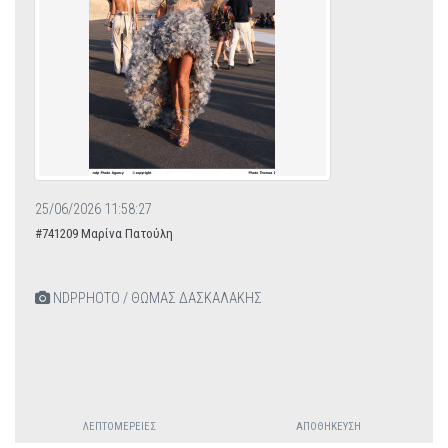
25/06/2026 11:58:27
#741209 Μαρίνα Πατούλη
NDPPHOTO / ΘΩΜΑΣ ΔΑΣΚΑΛΑΚΗΣ
ΛΕΠΤΟΜΈΡΕΙΕΣ
ΑΠΟΘΉΚΕΥΣΗ