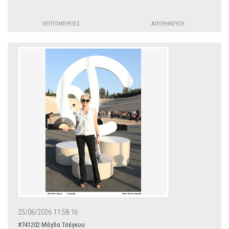
ΛΕΠΤΟΜΈΡΕΙΕΣ
ΑΠΟΘΉΚΕΥΣΗ
25/06/2026 11:58:16
#741202 Μάγδα Τσέγκου