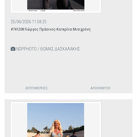
25/06/2026 11:58:25
#741208 Γιώργος Πράσινος-Κατερίνα Μισιχρόνη
NDPPHOTO / ΘΩΜΑΣ ΔΑΣΚΑΛΑΚΗΣ
ΛΕΠΤΟΜΈΡΕΙΕΣ
ΑΠΟΘΉΚΕΥΣΗ