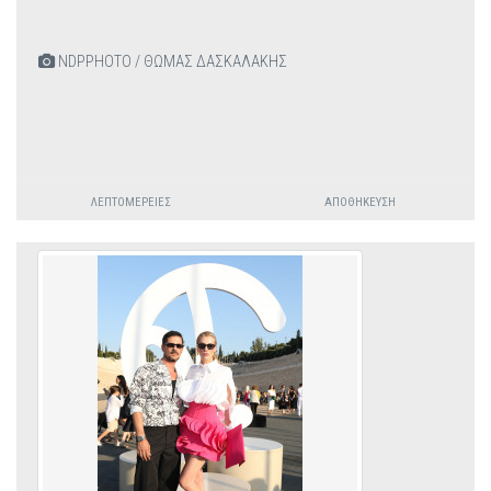
NDPPHOTO / ΘΩΜΑΣ ΔΑΣΚΑΛΑΚΗΣ
ΛΕΠΤΟΜΈΡΕΙΕΣ
ΑΠΟΘΉΚΕΥΣΗ