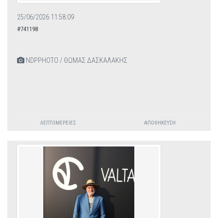
25/06/2026 11:58:09
#741198
NDPPHOTO / ΘΩΜΑΣ ΔΑΣΚΑΛΑΚΗΣ
ΛΕΠΤΟΜΈΡΕΙΕΣ
ΑΠΟΘΉΚΕΥΣΗ