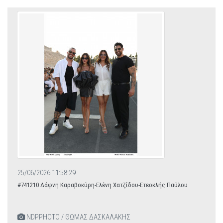
25/06/2026 11:58:29
#741210 Δάφνη Καραβοκύρη-Ελένη Χατζίδου-Ετεοκλής Παύλου
NDPPHOTO / ΘΩΜΑΣ ΔΑΣΚΑΛΑΚΗΣ