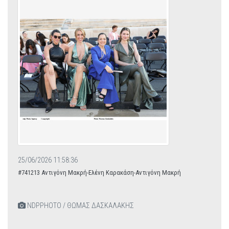
25/06/2026 11:58:36
#741213 Αντιγόνη Μακρή-Ελένη Καρακάση-Αντιγόνη Μακρή
NDPPHOTO / ΘΩΜΑΣ ΔΑΣΚΑΛΑΚΗΣ