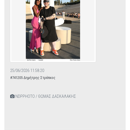
25/06/2026 11:58:20
#741205 Δημήτρης Στρέπκος
NDPPHOTO / ΘΩΜΑΣ ΔΑΣΚΑΛΑΚΗΣ