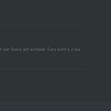
all over Greece and worldwide. Every event is a new