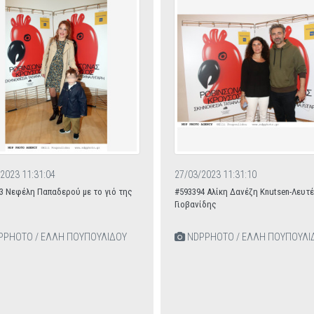
2023 11:31:04
27/03/2023 11:31:10
3 Νεφέλη Παπαδερού με το γιό της
#593394 Αλίκη Δανέζη Knutsen-Λευτ
Γιοβανίδης
PHOTO / ΕΛΛΗ ΠΟΥΠΟΥΛΙΔΟΥ
NDPPHOTO / ΕΛΛΗ ΠΟΥΠΟΥΛΙ