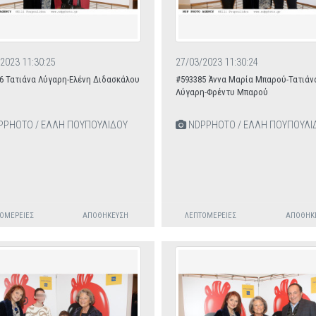
2023 11:30:25
27/03/2023 11:30:24
6 Τατιάνα Λύγαρη-Ελένη Διδασκάλου
#593385 Άννα Μαρία Μπαρού-Τατιάν
Λύγαρη-Φρέντυ Μπαρού
PHOTO / ΕΛΛΗ ΠΟΥΠΟΥΛΙΔΟΥ
NDPPHOTO / ΕΛΛΗ ΠΟΥΠΟΥΛΙ
ΟΜΈΡΕΙΕΣ
ΑΠΟΘΉΚΕΥΣΗ
ΛΕΠΤΟΜΈΡΕΙΕΣ
ΑΠΟΘΉΚ