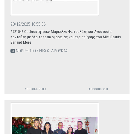
20/12/2025 10:55:36
#721542 Οι ιδιοκτήτριες Μαρκέλλα Φωτουλάκη και Αναστασία
Κοντούλη με όλο το team ομορφιάς και περιποίησης του Miel Beauty
Bar and More
NDPPHOTO / ΝΙΚΟΣ ΔΡΟΥΚΑΣ
ΛΕΠΤΟΜΈΡΕΙΕΣ
ΑΠΟΘΉΚΕΥΣΗ