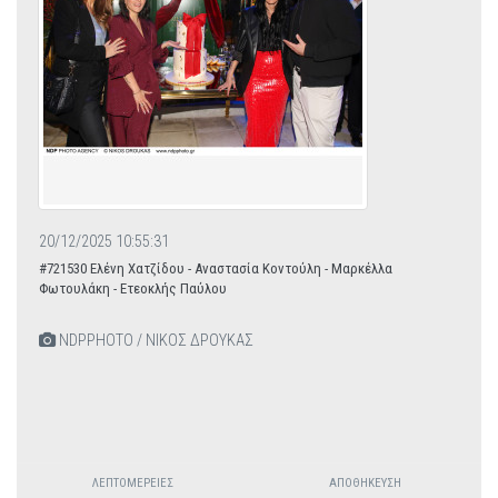
20/12/2025 10:55:31
#721530 Ελένη Χατζίδου - Αναστασία Κοντούλη - Μαρκέλλα
Φωτουλάκη - Ετεοκλής Παύλου
NDPPHOTO / ΝΙΚΟΣ ΔΡΟΥΚΑΣ
ΛΕΠΤΟΜΈΡΕΙΕΣ
ΑΠΟΘΉΚΕΥΣΗ