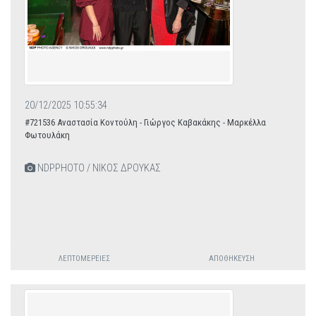
20/12/2025 10:55:34
#721536 Αναστασία Κοντούλη - Γιώργος Καβακάκης - Μαρκέλλα
Φωτουλάκη
NDPPHOTO / ΝΙΚΟΣ ΔΡΟΥΚΑΣ
ΛΕΠΤΟΜΈΡΕΙΕΣ
ΑΠΟΘΉΚΕΥΣΗ