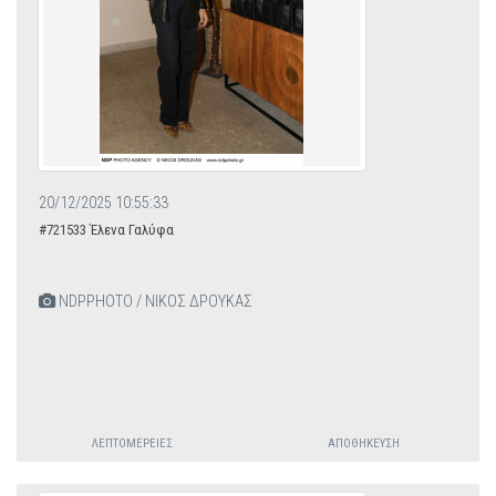
20/12/2025 10:55:33
#721533 Έλενα Γαλύφα
NDPPHOTO / ΝΙΚΟΣ ΔΡΟΥΚΑΣ
ΛΕΠΤΟΜΈΡΕΙΕΣ
ΑΠΟΘΉΚΕΥΣΗ