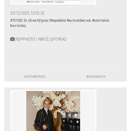
20/12/2025 10:55:32
#721532 Οι ιδιοκτήτριες Μαρκέλλα Φωτουλάκη και Αναστασία
Κοντούλη
NDPPHOTO / ΝΙΚΟΣ ΔΡΟΥΚΑΣ
ΛΕΠΤΟΜΈΡΕΙΕΣ
ΑΠΟΘΉΚΕΥΣΗ