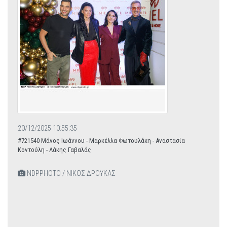
20/12/2025 10:55:35
#721540 Μάνος Ιωάννου - Μαρκέλλα Φωτουλάκη - Αναστασία
Κοντούλη - Λάκης Γαβαλάς
NDPPHOTO / ΝΙΚΟΣ ΔΡΟΥΚΑΣ