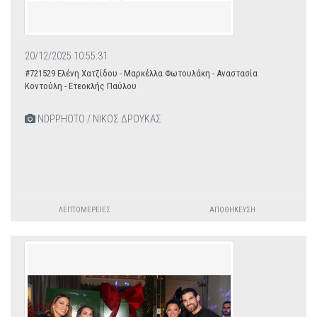
20/12/2025 10:55:31
#721529 Ελένη Χατζίδου - Μαρκέλλα Φωτουλάκη - Αναστασία
Κοντούλη - Ετεοκλής Παύλου
NDPPHOTO / ΝΙΚΟΣ ΔΡΟΥΚΑΣ
ΛΕΠΤΟΜΈΡΕΙΕΣ
ΑΠΟΘΉΚΕΥΣΗ