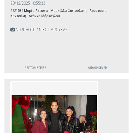
20/12/2025 10:55:33
#721535 Μαρία Αντωνά - Μαρκέλλα Φωτουλάκη - Αναστασία
Κοντούλη - Λεάννα Μάρκογλου
NDPPHOTO / ΝΙΚΟΣ ΔΡΟΥΚΑΣ
ΛΕΠΤΟΜΈΡΕΙΕΣ
ΑΠΟΘΉΚΕΥΣΗ