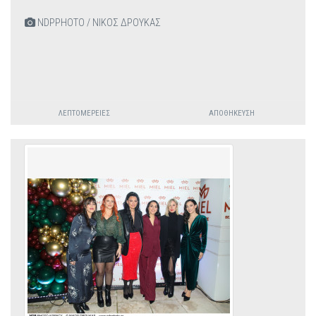
NDPPHOTO / ΝΙΚΟΣ ΔΡΟΥΚΑΣ
ΛΕΠΤΟΜΈΡΕΙΕΣ
ΑΠΟΘΉΚΕΥΣΗ