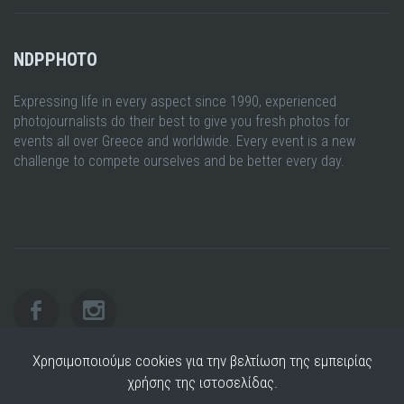
NDPPHOTO
Expressing life in every aspect since 1990, experienced
photojournalists do their best to give you fresh photos for
events all over Greece and worldwide. Every event is a new
challenge to compete ourselves and be better every day.
Χρησιμοποιούμε cookies για την βελτίωση της εμπειρίας
χρήσης της ιστοσελίδας.