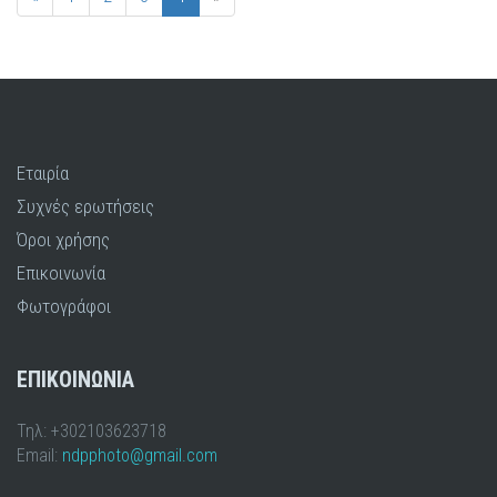
Εταιρία
Συχνές ερωτήσεις
Όροι χρήσης
Επικοινωνία
Φωτογράφοι
ΕΠΙΚΟΙΝΩΝΙΑ
Τηλ: +302103623718
Email:
ndpphoto@gmail.com