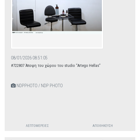
08/01/2026 08:51:05
#722807 Άποψη του χώρου του studio “Artego Hellas”
NDPPHOTO / NDP PHOTO
ΛΕΠΤΟΜΈΡΕΙΕΣ
ΑΠΟΘΉΚΕΥΣΗ