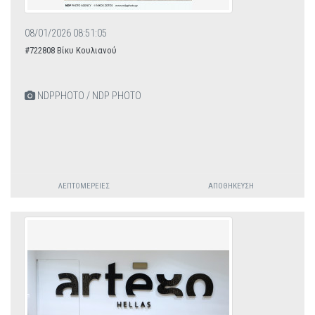
08/01/2026 08:51:05
#722808 Βίκυ Κουλιανού
NDPPHOTO / NDP PHOTO
ΛΕΠΤΟΜΈΡΕΙΕΣ
ΑΠΟΘΉΚΕΥΣΗ