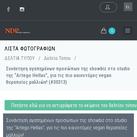
EL
0
ΛΊΣΤΑ ΦΩΤΟΓΡΑΦΙΏΝ
ΔΕΛΤΙΑ ΤΥΠΟΥ
/
Δελτία Τύπου
/
Συνάντηση αγαπημένων προσώπων της showbiz στο studio
της “Artego Hellas”, για τις πιο καινοτόμες vegan
θεραπείες μαλλιών! (#30313)
Πατήστε εδώ για να αντιγράψετε το κείμενο του δελτίου τύπου
Συνάντηση αγαπημένων προσώπων της showbiz στο studio
της “Artego Hellas”, για τις πιο καινοτόμες vegan θεραπείες
μαλλιών!