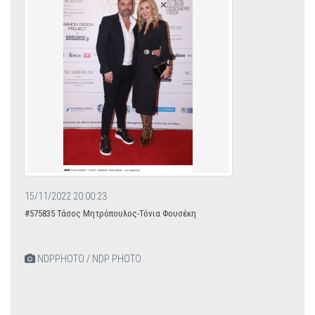
15/11/2022 20:00:23
#575835 Τάσος Μητρόπουλος-Τόνια Φουσέκη
NDPPHOTO / NDP PHOTO