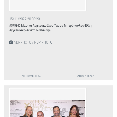
15/11/2022 20:00:29
#575840 Μαρίνα Λαμπροπούλου-Τάσος Μητρόπουλος-Έλλη
Αγγελιδάκη-Αννίτα Ναθαναήλ
NDPPHOTO / NDP PHOTO
ΛΕΠΤΟΜΈΡΕΙΕΣ
ΑΠΟΘΉΚΕΥΣΗ