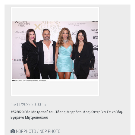
15/11/2022 20:00:15
#575829 Εύα Μητροπούλου-Τάσος Μητρόπουλος-Κατερίνα Στικούδη-
Εφηλίνα Μητροπούλου
NDPPHOTO / NDP PHOTO