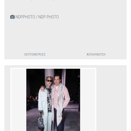
NDPPHOTO / NDP PHOTO
ΛΕΠΤΟΜΈΡΕΙΕΣ
ΑΠΟΘΉΚΕΥΣΗ