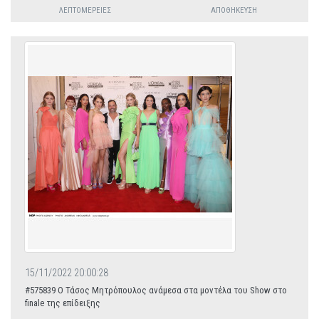
ΛΕΠΤΟΜΈΡΕΙΕΣ
ΑΠΟΘΉΚΕΥΣΗ
15/11/2022 20:00:28
#575839 Ο Τάσος Μητρόπουλος ανάμεσα στα μοντέλα του Show στο
finale της επίδειξης