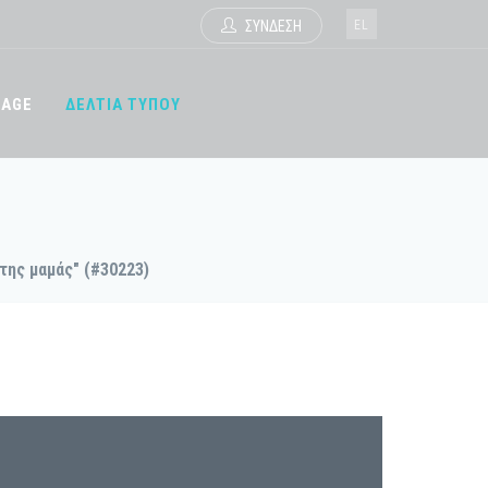
EL
ΣΥΝΔΕΣΗ
TAGE
ΔΕΛΤΙΑ ΤΥΠΟΥ
της μαμάς" (#30223)