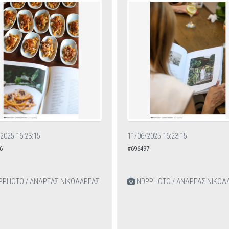
2025 16:23:15
11/06/2025 16:23:15
6
#696497
PHOTO / ΑΝΔΡΕΑΣ ΝΙΚΟΛΑΡΕΑΣ
NDPPHOTO / ΑΝΔΡΕΑΣ ΝΙΚΟΛ