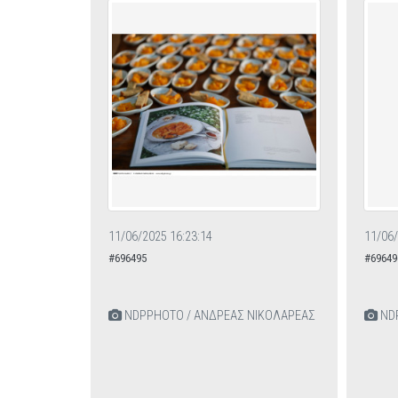
11/06/2025 16:23:14
11/06/
#696495
#69649
NDPPHOTO / ΑΝΔΡΕΑΣ ΝΙΚΟΛΑΡΕΑΣ
NDP