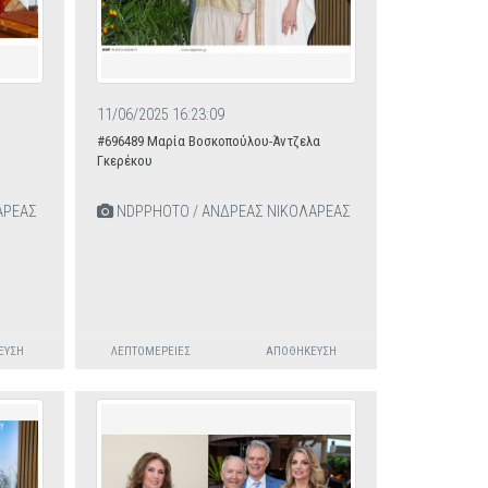
11/06/2025 16:23:09
#696489 Μαρία Βοσκοπούλου-Άντζελα
Γκερέκου
ΑΡΕΑΣ
NDPPHOTO / ΑΝΔΡΕΑΣ ΝΙΚΟΛΑΡΕΑΣ
ΕΥΣΗ
ΛΕΠΤΟΜΈΡΕΙΕΣ
ΑΠΟΘΉΚΕΥΣΗ