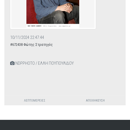
10/11/2024 22:47:44
#672438 Φώτης Στρατηγός
NDPPHOTO / ΕΛΛΗ ΠΟΥΠΟΥΛΙΔΟΥ
ΛΕΠΤΟΜΈΡΕΙΕΣ
ΑΠΟΘΉΚΕΥΣΗ