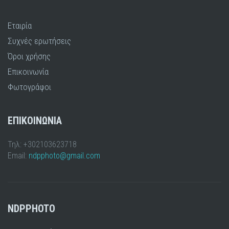
Εταιρία
Συχνές ερωτήσεις
Όροι χρήσης
Επικοινωνία
Φωτογράφοι
ΕΠΙΚΟΙΝΩΝΙΑ
Τηλ: +302103623718
Email:
ndpphoto@gmail.com
NDPPHOTO