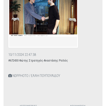
10/11/2024 22:47:38
#672430 Φώτης Στρατηγός-Αναστάσης Ροϊλός
NDPPHOTO / ΕΛΛΗ ΠΟΥΠΟΥΛΙΔΟΥ