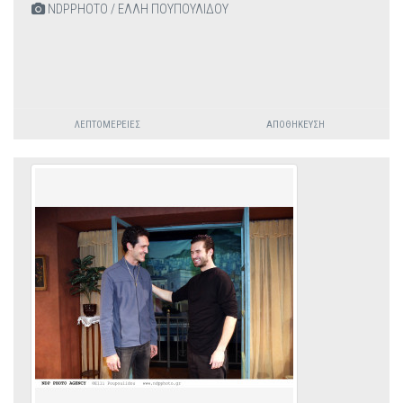
NDPPHOTO / ΕΛΛΗ ΠΟΥΠΟΥΛΙΔΟΥ
ΛΕΠΤΟΜΈΡΕΙΕΣ
ΑΠΟΘΉΚΕΥΣΗ