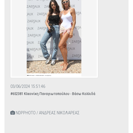
03/06/2024 15:51:46
#652381 Κλεονίκη Παναγιωτοπούλου - Βάσω Κολλιδά
NDPPHOTO / ΑΝΔΡΕΑΣ ΝΙΚΟΛΑΡΕΑΣ