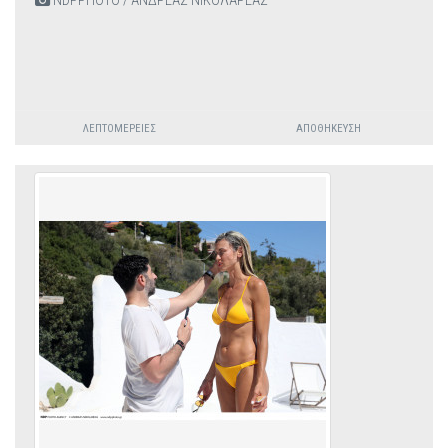
NDPPHOTO / ΑΝΔΡΕΑΣ ΝΙΚΟΛΑΡΕΑΣ
ΛΕΠΤΟΜΈΡΕΙΕΣ
ΑΠΟΘΉΚΕΥΣΗ