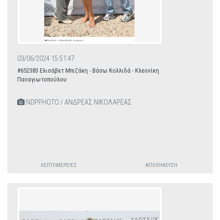
03/06/2024 15:51:47
#652383 Ελισάβετ Μπιζάκη - Βάσω Κολλιδά - Κλεονίκη
Παναγιωτοπούλου
NDPPHOTO / ΑΝΔΡΕΑΣ ΝΙΚΟΛΑΡΕΑΣ
ΛΕΠΤΟΜΈΡΕΙΕΣ
ΑΠΟΘΉΚΕΥΣΗ