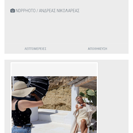
NDPPHOTO / ΑΝΔΡΕΑΣ ΝΙΚΟΛΑΡΕΑΣ
ΛΕΠΤΟΜΈΡΕΙΕΣ
ΑΠΟΘΉΚΕΥΣΗ