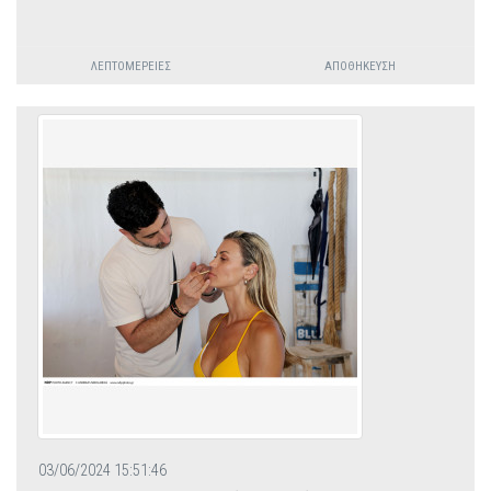
ΛΕΠΤΟΜΈΡΕΙΕΣ
ΑΠΟΘΉΚΕΥΣΗ
03/06/2024 15:51:46