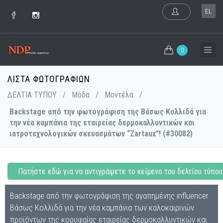
EL
0
ΛΊΣΤΑ ΦΩΤΟΓΡΑΦΙΏΝ
ΔΕΛΤΙΑ ΤΥΠΟΥ
/
Μόδα
/
Μοντέλα
/
Backstage από την φωτογράφιση της Βάσως Κολλιδά για
την νέα καμπάνια της εταιρείας δερμοκαλλυντικών και
ιατροτεχνολογικών σκευασμάτων “Zartaux”! (#30082)
Πατήστε εδώ για να αντιγράψετε το κείμενο του δελτίου τύπου
Backstage από την φωτογράφιση της αγαπημένης influencer
Βάσως Κολλιδά για την νέα καμπάνια των καλοκαιρινών
προϊόντων της κορυφαίας εταιρείας δερμοκαλλυντικών και