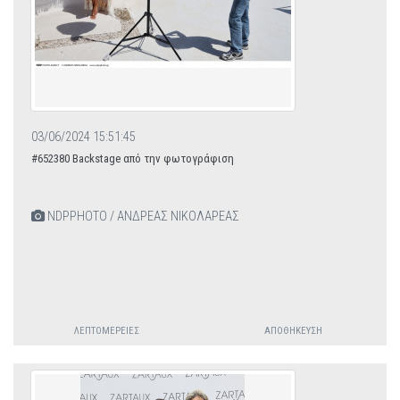
03/06/2024 15:51:45
#652380 Backstage από την φωτογράφιση
NDPPHOTO / ΑΝΔΡΕΑΣ ΝΙΚΟΛΑΡΕΑΣ
ΛΕΠΤΟΜΈΡΕΙΕΣ
ΑΠΟΘΉΚΕΥΣΗ