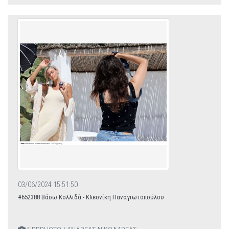
03/06/2024 15:51:50
#652388 Βάσω Κολλιδά - Κλεονίκη Παναγιωτοπούλου