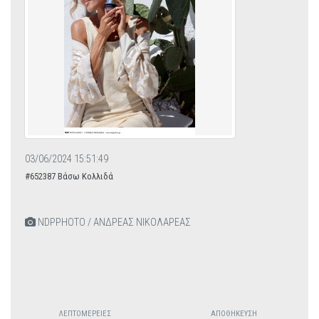
03/06/2024 15:51:49
#652387 Βάσω Κολλιδά
NDPPHOTO / ΑΝΔΡΕΑΣ ΝΙΚΟΛΑΡΕΑΣ
ΛΕΠΤΟΜΈΡΕΙΕΣ
ΑΠΟΘΉΚΕΥΣΗ