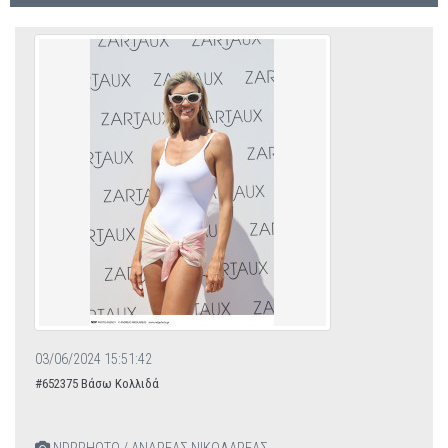
03/06/2024 15:51:42
#652375 Βάσω Κολλιδά