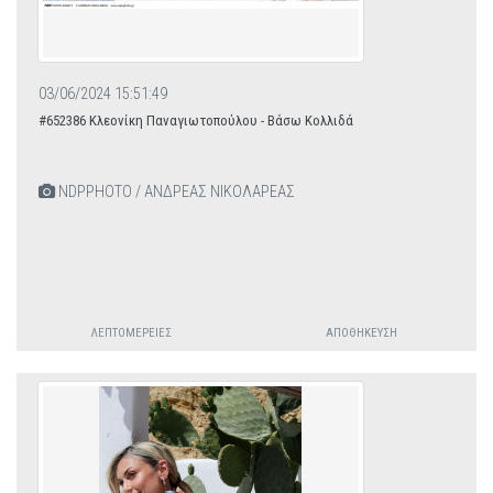
03/06/2024 15:51:49
#652386 Κλεονίκη Παναγιωτοπούλου - Βάσω Κολλιδά
NDPPHOTO / ΑΝΔΡΕΑΣ ΝΙΚΟΛΑΡΕΑΣ
ΛΕΠΤΟΜΈΡΕΙΕΣ
ΑΠΟΘΉΚΕΥΣΗ