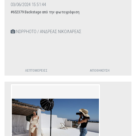
03/06/2024 15:51:44
#652379 Backstage από την φωτογράφιση
NDPPHOTO / ΑΝΔΡΕΑΣ ΝΙΚΟΛΑΡΕΑΣ
ΛΕΠΤΟΜΈΡΕΙΕΣ
ΑΠΟΘΉΚΕΥΣΗ