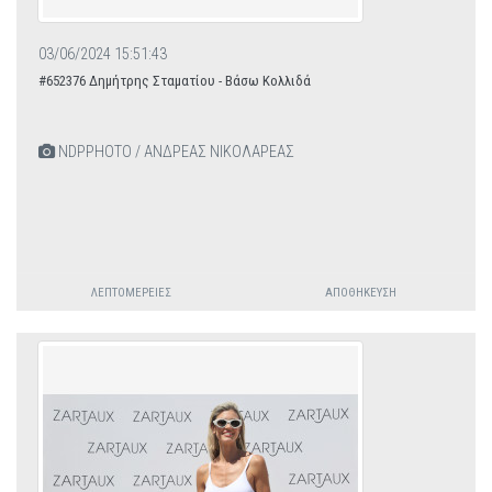
03/06/2024 15:51:43
#652376 Δημήτρης Σταματίου - Βάσω Κολλιδά
NDPPHOTO / ΑΝΔΡΕΑΣ ΝΙΚΟΛΑΡΕΑΣ
ΛΕΠΤΟΜΈΡΕΙΕΣ
ΑΠΟΘΉΚΕΥΣΗ