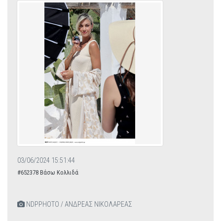
03/06/2024 15:51:44
#652378 Βάσω Κολλιδά
NDPPHOTO / ΑΝΔΡΕΑΣ ΝΙΚΟΛΑΡΕΑΣ