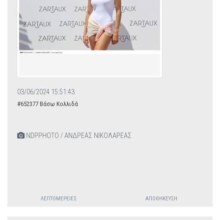
03/06/2024 15:51:43
#652377 Βάσω Κολλιδά
NDPPHOTO / ΑΝΔΡΕΑΣ ΝΙΚΟΛΑΡΕΑΣ
ΛΕΠΤΟΜΈΡΕΙΕΣ
ΑΠΟΘΉΚΕΥΣΗ