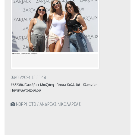
03/06/2024 15:51:48
#652384 Ελισάβετ Μπιζάκη - Βάσω Κολλιδά - Κλεονίκη
Παναγιωτοπούλου
NDPPHOTO / ΑΝΔΡΕΑΣ ΝΙΚΟΛΑΡΕΑΣ