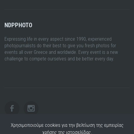
NDPPHOTO
Expressing life in every aspect since 1990, experienced
photojournalists do their best to give you fresh photos for
events all over Greece and worldwide. Every event is a new
challenge to compete ourselves and be better every day.
Χρησιμοποιούμε cookies για την βελτίωση της εμπειρίας
χρήσης της ιστοσελίδας.