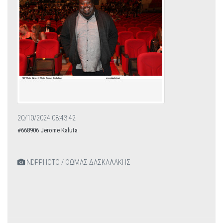
20/10/2024 08:43:42
#668906 Jerome Kaluta
NDPPHOTO / ΘΩΜΑΣ ΔΑΣΚΑΛΑΚΗΣ