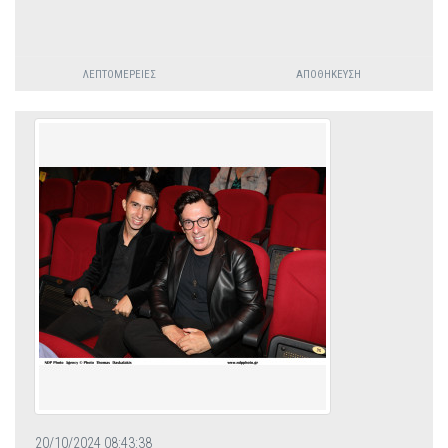
ΛΕΠΤΟΜΈΡΕΙΕΣ
ΑΠΟΘΉΚΕΥΣΗ
20/10/2024 08:43:38