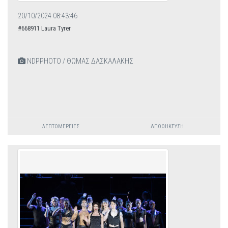
20/10/2024 08:43:46
#668911 Laura Tyrer
NDPPHOTO / ΘΩΜΑΣ ΔΑΣΚΑΛΑΚΗΣ
ΛΕΠΤΟΜΈΡΕΙΕΣ
ΑΠΟΘΉΚΕΥΣΗ