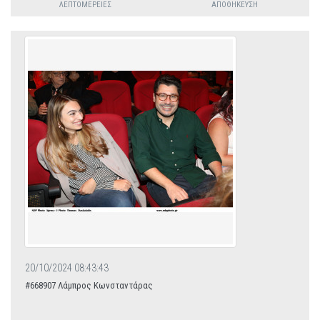
ΛΕΠΤΟΜΈΡΕΙΕΣ
ΑΠΟΘΉΚΕΥΣΗ
20/10/2024 08:43:43
#668907 Λάμπρος Κωνσταντάρας