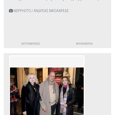
NDPPHOTO / ΑΝΔΡΕΑΣ ΝΙΚΟΛΑΡΕΑΣ
ΛΕΠΤΟΜΈΡΕΙΕΣ
ΑΠΟΘΉΚΕΥΣΗ