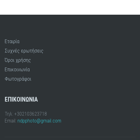
Εταιρία
Συχνές ερωτήσεις
Όροι χρήσης
Επικοινωνία
Φωτογράφοι
ΕΠΙΚΟΙΝΩΝΙΑ
Τηλ: +302103623718
Email:
ndpphoto@gmail.com