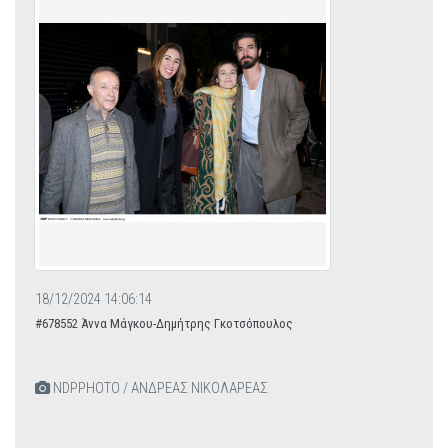
18/12/2024 14:06:14
#678552 Άννα Μάγκου-Δημήτρης Γκοτσόπουλος
NDPPHOTO / ΑΝΔΡΕΑΣ ΝΙΚΟΛΑΡΕΑΣ