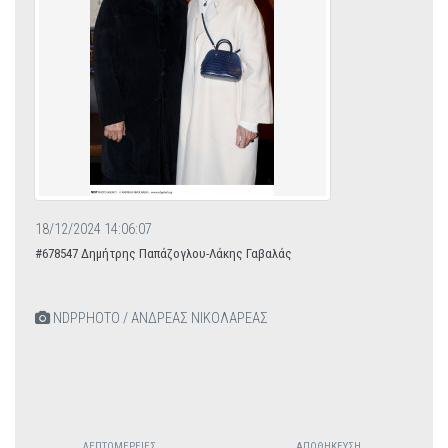
18/12/2024 14:06:07
#678547 Δημήτρης Παπάζογλου-Λάκης Γαβαλάς
NDPPHOTO / ΑΝΔΡΕΑΣ ΝΙΚΟΛΑΡΕΑΣ
ΛΕΠΤΟΜΈΡΕΙΕΣ
ΑΠΟΘΉΚΕΥΣΗ