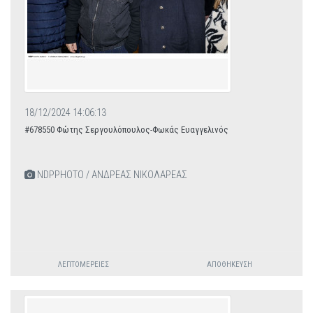
18/12/2024 14:06:13
#678550 Φώτης Σεργουλόπουλος-Φωκάς Ευαγγελινός
NDPPHOTO / ΑΝΔΡΕΑΣ ΝΙΚΟΛΑΡΕΑΣ
ΛΕΠΤΟΜΈΡΕΙΕΣ
ΑΠΟΘΉΚΕΥΣΗ