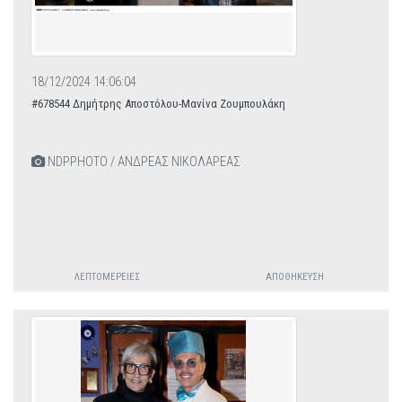
18/12/2024 14:06:04
#678544 Δημήτρης Αποστόλου-Μανίνα Ζουμπουλάκη
NDPPHOTO / ΑΝΔΡΕΑΣ ΝΙΚΟΛΑΡΕΑΣ
ΛΕΠΤΟΜΈΡΕΙΕΣ
ΑΠΟΘΉΚΕΥΣΗ