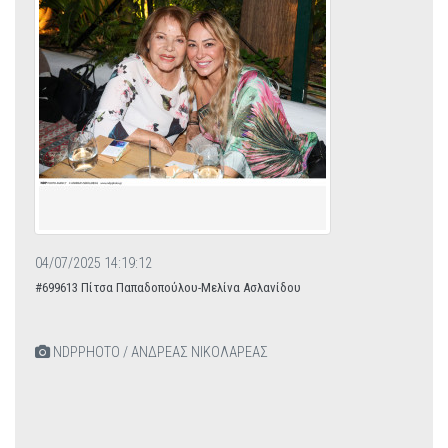
04/07/2025 14:19:12
#699613 Πίτσα Παπαδοπούλου-Μελίνα Ασλανίδου
NDPPHOTO / ΑΝΔΡΕΑΣ ΝΙΚΟΛΑΡΕΑΣ