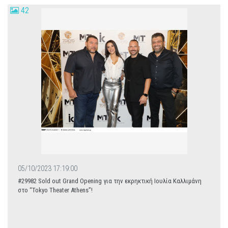
42
05/10/2023 17:19:00
#29982 Sold out Grand Opening για την εκρηκτική Ιουλία Καλλιμάνη
στο “Tokyo Theater Athens”!