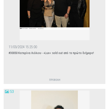
11/03/2024 15:25:00
#30050 Κατερίνα Λιόλιου - «Lux»: sold out από το πρώτο διήμερο!
ΠΡΟΒΟΛΗ
53