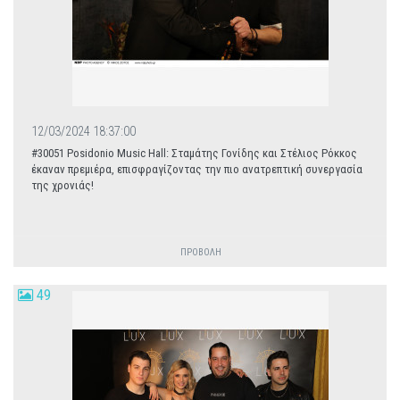
12/03/2024 18:37:00
#30051 Posidonio Music Hall: Σταμάτης Γονίδης και Στέλιος Ρόκκος
έκαναν πρεμιέρα, επισφραγίζοντας την πιο ανατρεπτική συνεργασία
της χρονιάς!
ΠΡΟΒΟΛΗ
49