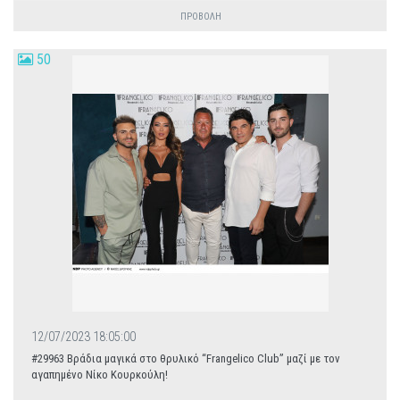
ΠΡΟΒΟΛΗ
50
12/07/2023 18:05:00
#29963 Βράδια μαγικά στο θρυλικό “Frangelico Club” μαζί με τον
αγαπημένο Νίκο Κουρκούλη!