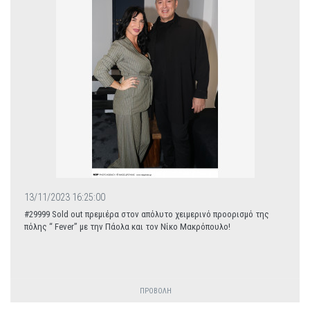
13/11/2023 16:25:00
#29999 Sold out πρεμιέρα στον απόλυτο χειμερινό προορισμό της
πόλης “ Fever” με την Πάολα και τον Νίκο Μακρόπουλο!
ΠΡΟΒΟΛΗ