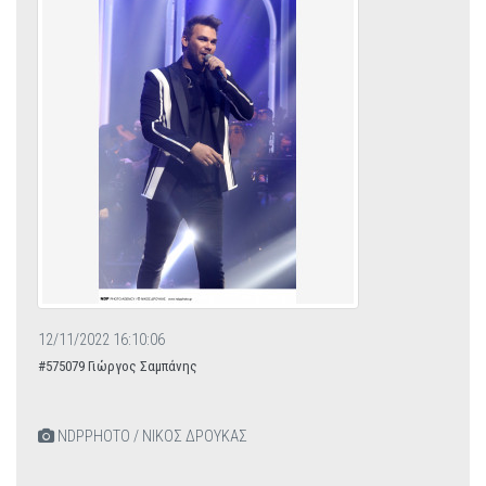
12/11/2022 16:10:06
#575079 Γιώργος Σαμπάνης
NDPPHOTO / ΝΙΚΟΣ ΔΡΟΥΚΑΣ