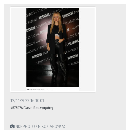
12/11/2022 16:10:01
#575076 Ελένη Βουλγαράκη
NDPPHOTO / ΝΙΚΟΣ ΔΡΟΥΚΑΣ