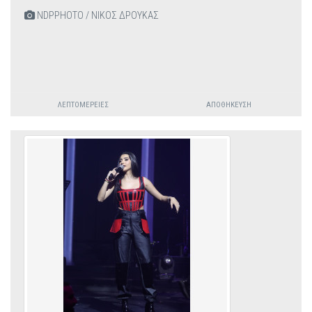
NDPPHOTO / ΝΙΚΟΣ ΔΡΟΥΚΑΣ
ΛΕΠΤΟΜΈΡΕΙΕΣ
ΑΠΟΘΉΚΕΥΣΗ