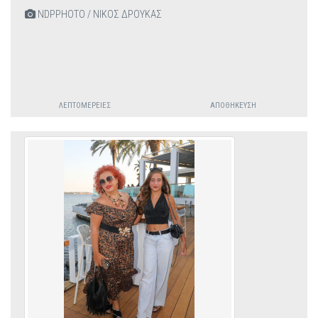
NDPPHOTO / ΝΙΚΟΣ ΔΡΟΥΚΑΣ
ΛΕΠΤΟΜΈΡΕΙΕΣ
ΑΠΟΘΉΚΕΥΣΗ