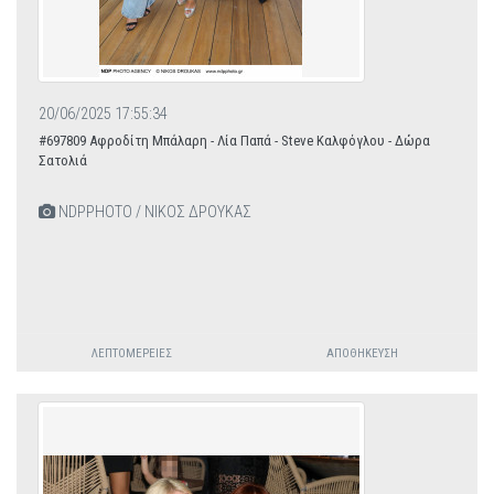
20/06/2025 17:55:34
#697809 Αφροδίτη Μπάλαρη - Λία Παπά - Steve Καλφόγλου - Δώρα
Σατολιά
NDPPHOTO / ΝΙΚΟΣ ΔΡΟΥΚΑΣ
ΛΕΠΤΟΜΈΡΕΙΕΣ
ΑΠΟΘΉΚΕΥΣΗ