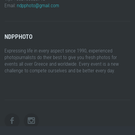
Email:
ndpphoto@gmail.com
NDPPHOTO
Expressing life in every aspect since 1990, experienced
photojournalists do their best to give you fresh photos for
events all over Greece and worldwide. Every event is a new
challenge to compete ourselves and be better every day.