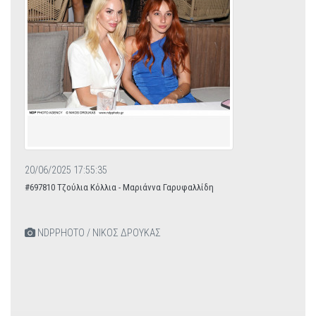
20/06/2025 17:55:35
#697810 Τζούλια Κόλλια - Μαριάννα Γαρυφαλλίδη
NDPPHOTO / ΝΙΚΟΣ ΔΡΟΥΚΑΣ