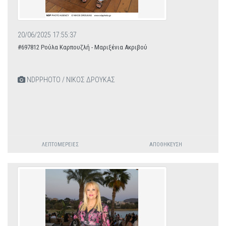
20/06/2025 17:55:37
#697812 Ρούλα Καρπουζλή - Μαριξένια Ακριβού
NDPPHOTO / ΝΙΚΟΣ ΔΡΟΥΚΑΣ
ΛΕΠΤΟΜΈΡΕΙΕΣ
ΑΠΟΘΉΚΕΥΣΗ