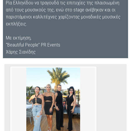
Ρία Ελληνίδου να τραγουδά τις επιτυχίες της πλαισιωμένη
από τους μουσικούς της, ενώ στο stage ανέβηκαν και οι
παριστάμενοι καλλιτέχνες χαρίζοντας μοναδικές μουσικές
εκπλήξεις.
Με εκτίμηση,
“Beautiful People” PR Events
Χάρης Σιανίδης