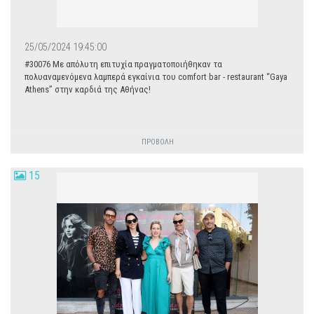
25/05/2024 19:45:00
#30076 Με απόλυτη επιτυχία πραγματοποιήθηκαν τα
πολυαναμενόμενα λαμπερά εγκαίνια του comfort bar - restaurant “Gaya
Athens” στην καρδιά της Αθήνας!
ΠΡΟΒΟΛΗ
15