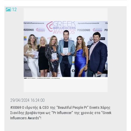
12
29/04/2024 16:24:00
#30069 Ο ιδρυτής & CEO της “Beautiful People Pr” Events Χάρης
Σιανίδης βραβέυτηκε ως “Pr Influencer” της χρονιάς στα “Greek
Influencers Awards”!