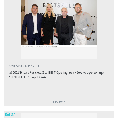
22/05/2024 15:35:00
#30072 Ήταν όλοι εκεί! Στο BEST Opening των νέων γραφείων της
“BESTSELLER” στην Ελλάδα!
ΠΡΟΒΟΛΗ
37