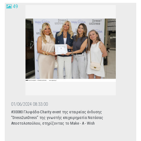
49
01/06/2024 08:33:00
#30080 Γλυφάδα-Charity event της εταιρείας ένδυσης
“Dress2unDress” της γνωστής επιχειρηματία Νατάσας
Αποστολοπούλου, στηρίζοντας το Make - A - Wish