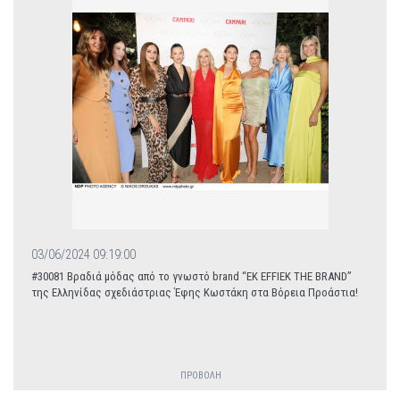
03/06/2024 09:19:00
#30081 Βραδιά μόδας από το γνωστό brand “EK EFFIEK THE BRAND”
της Ελληνίδας σχεδιάστριας Έφης Κωστάκη στα Βόρεια Προάστια!
ΠΡΟΒΟΛΗ