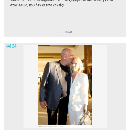
στον Άλιμο, που δεν έλειπε κανείς!
ΠΡΟΒΟΛΗ
24