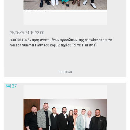
25/05/2024 19:23:00
#30075 Συνάντηση αγαπημένων προσώπων της showbiz στο New
Season Summer Party του κομμωτηρίου “d.mD Hairstyle”!
ΠΡΟΒΟΛΗ
37