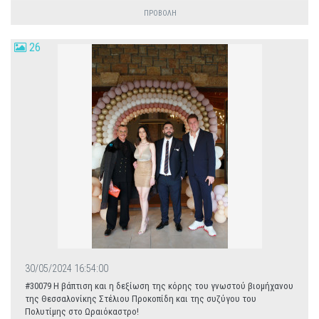
ΠΡΟΒΟΛΗ
26
30/05/2024 16:54:00
#30079 H βάπτιση και η δεξίωση της κόρης του γνωστού βιομήχανου
της Θεσσαλονίκης Στέλιου Προκοπίδη και της συζύγου του
Πολυτίμης στο Ωραιόκαστρο!