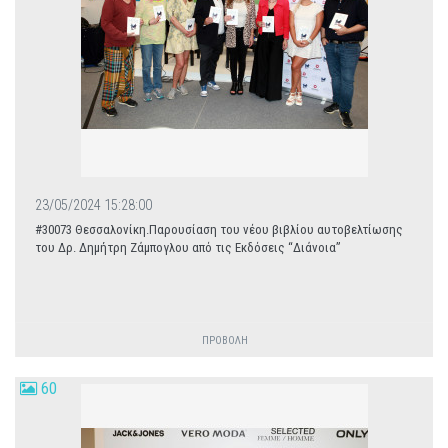
23/05/2024 15:28:00
#30073 Θεσσαλονίκη.Παρουσίαση του νέου βιβλίου αυτοβελτίωσης
του Δρ. Δημήτρη Ζάμπογλου από τις Εκδόσεις “Διάνοια”
ΠΡΟΒΟΛΗ
60