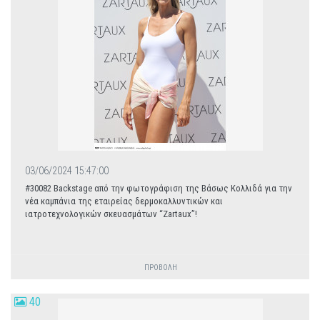
03/06/2024 15:47:00
#30082 Backstage από την φωτογράφιση της Βάσως Κολλιδά για την
νέα καμπάνια της εταιρείας δερμοκαλλυντικών και
ιατροτεχνολογικών σκευασμάτων “Zartaux”!
ΠΡΟΒΟΛΗ
40