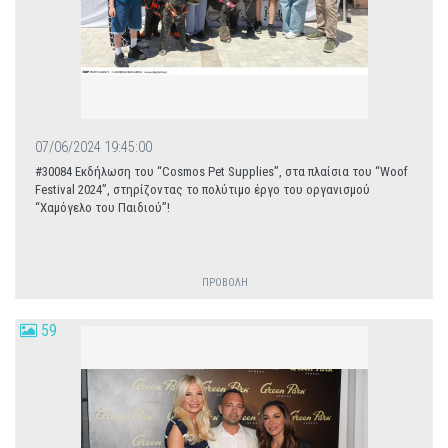
07/06/2024 19:45:00
#30084 Εκδήλωση του “Cosmos Pet Supplies”, στα πλαίσια του “Woof
Festival 2024”, στηρίζοντας το πολύτιμο έργο του οργανισμού
“Χαμόγελο του Παιδιού”!
ΠΡΟΒΟΛΗ
59