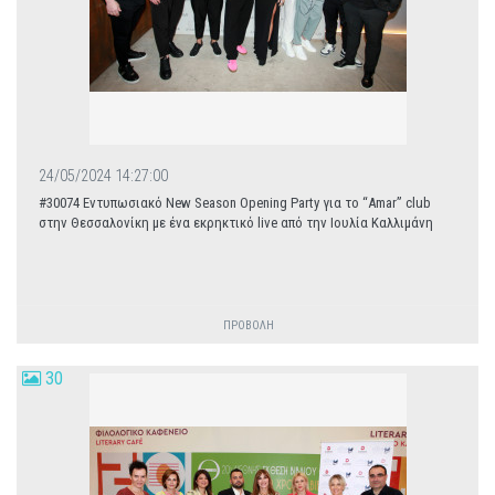
24/05/2024 14:27:00
#30074 Εντυπωσιακό New Season Opening Party για το “Amar” club
στην Θεσσαλονίκη με ένα εκρηκτικό live από την Ιουλία Καλλιμάνη
ΠΡΟΒΟΛΗ
30