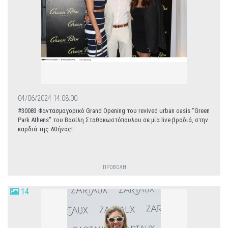
04/06/2024 14:08:00
#30083 Φαντασμαγορικό Grand Opening του revived urban oasis ‘’Green
Park Athens’’ του Βασίλη Σταθοκωστόπουλου σε μία live βραδιά, στην
καρδιά της Αθήνας!
ΠΡΟΒΟΛΗ
14