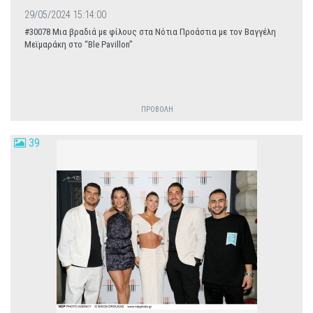
29/05/2024 15:14:00
#30078 Μια βραδιά με φίλους στα Νότια Προάστια με τον Βαγγέλη
Μεϊμαράκη στο “Ble Pavillon”
ΠΡΟΒΟΛΗ
39