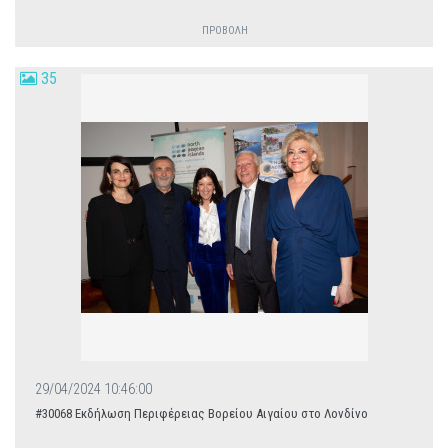
ΠΡΟΒΟΛΗ
35
29/04/2024 10:46:00
#30068 Εκδήλωση Περιφέρειας Βορείου Αιγαίου στο Λονδίνο