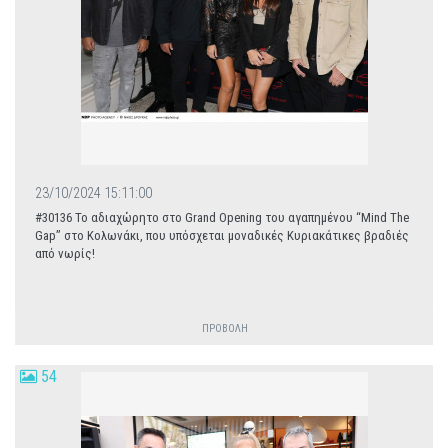
23/10/2024 15:11:00
#30136 Το αδιαχώρητο στο Grand Opening του αγαπημένου “Mind The
Gap” στο Κολωνάκι, που υπόσχεται μοναδικές Κυριακάτικες βραδιές
από νωρίς!
ΠΡΟΒΟΛΗ
54