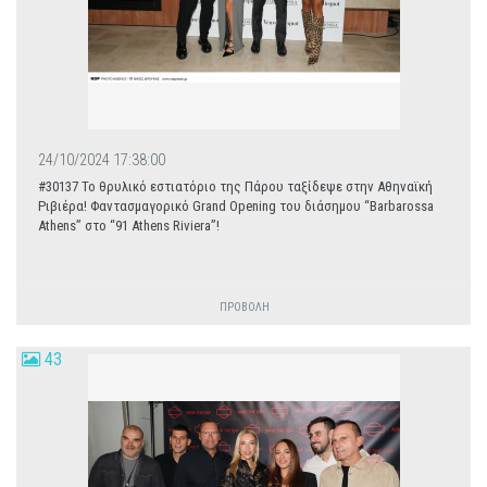
24/10/2024 17:38:00
#30137 To θρυλικό εστιατόριο της Πάρου ταξίδεψε στην Αθηναϊκή
Ριβιέρα! Φαντασμαγορικό Grand Opening του διάσημου “Barbarossa
Athens” στο “91 Athens Riviera”!
ΠΡΟΒΟΛΗ
43