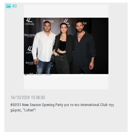
40
16/10/2024 10:38:00
#30131 New Season Opening Party για το πιο international Club της
χώρας, “Lohan”!