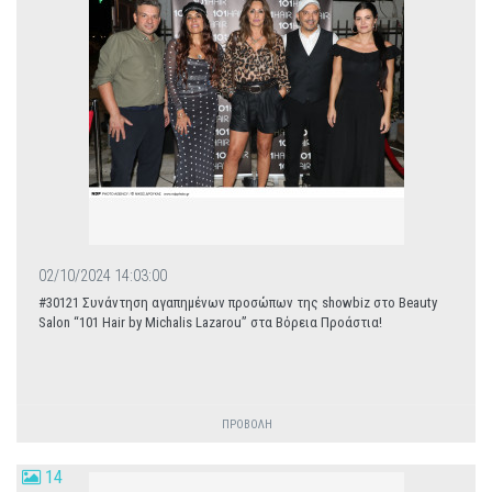
02/10/2024 14:03:00
#30121 Συνάντηση αγαπημένων προσώπων της showbiz στο Beauty
Salon “101 Hair by Michalis Lazarou” στα Βόρεια Προάστια!
ΠΡΟΒΟΛΗ
14