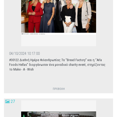
04/10/2024 10:17:00
#30122 Διεθνή Ημέρα Φιλανθρωπίας.Τα “Bread Factory” και η “Arla
Foods Hellas” διοργάνωσαν ένα μοναδικό charity event, στηρίζοντας
το Make - A - Wish
ΠΡΟΒΟΛΗ
27