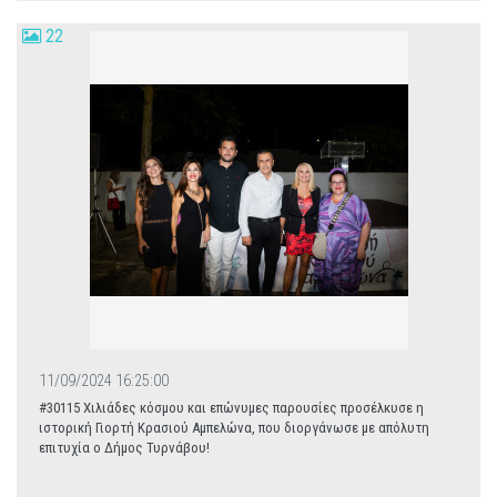
22
11/09/2024 16:25:00
#30115 Χιλιάδες κόσμου και επώνυμες παρουσίες προσέλκυσε η
ιστορική Γιορτή Κρασιού Αμπελώνα, που διοργάνωσε με απόλυτη
επιτυχία ο Δήμος Τυρνάβου!