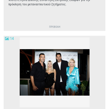
πρόκληση του μεταναστευτικού ζητήματος.
ΠΡΟΒΟΛΗ
14