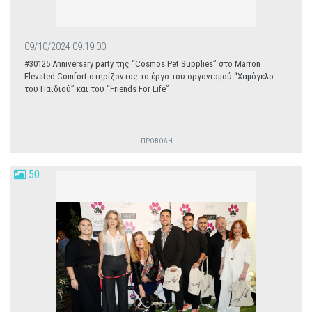
09/10/2024 09:19:00
#30125 Anniversary party της “Cosmos Pet Supplies” στο Marron
Elevated Comfort στηρίζοντας το έργο του οργανισμού “Χαμόγελο
του Παιδιού” και του “Friends For Life”
ΠΡΟΒΟΛΗ
50