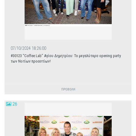
07/10/2024 18:26:00
#30123 “Coffee Lab” Αγίου Δημητρίου: Το μεγαλύτερο opening party
των Νοτίων προαστίων!
ΠΡΟΒΟΛΗ
26