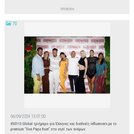
ΠΡΟΒΟΛΗ
70
06/09/2024 13:07:00
#30113 Global τριήμερο για Έλληνες και διεθνείς influencers με το
premium “Don Papa Rum” στο νησί των ανέμων