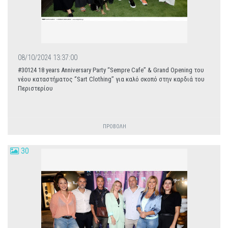
08/10/2024 13:37:00
#30124 18 years Anniversary Party “Sempre Cafe” & Grand Opening του
νέου καταστήματος ‘’Sart Clothing’’ για καλό σκοπό στην καρδιά του
Περιστερίου
ΠΡΟΒΟΛΗ
30