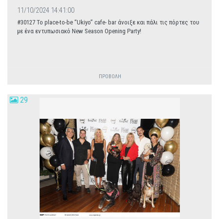
11/10/2024 14:41:00
#30127 Το place-to-be “Ukiyo” cafe- bar άνοιξε και πάλι τις πόρτες του
με ένα εντυπωσιακό New Season Opening Party!
ΠΡΟΒΟΛΗ
29