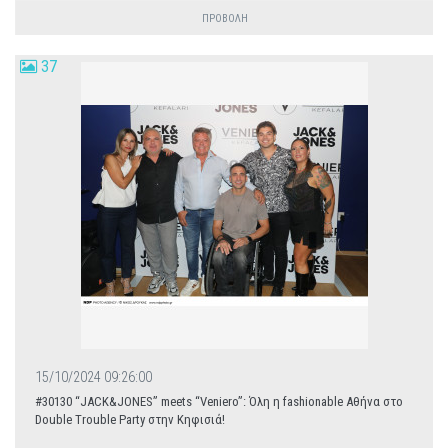
ΠΡΟΒΟΛΗ
37
15/10/2024 09:26:00
#30130 “JACK&JONES” meets “Veniero”: Όλη η fashionable Αθήνα στο
Double Trouble Party στην Κηφισιά!