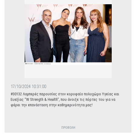
17/10/2024 10:31:00
#30132 Λαμπερές παρουσίες στον κορυφαίο πολυχώρο Υγείας και
Ευεξίας “W Strength & Health”, που άνοιξε τις πόρτες του για να
φέρει την επανάσταση στην καθημερινότητα μας!
ΠΡΟΒΟΛΗ